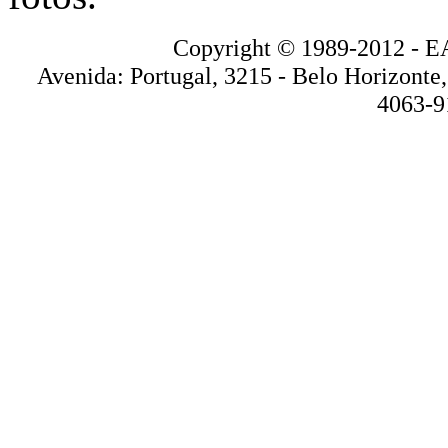
Copyright © 1989-2012 
Avenida: Portugal, 3215 - Belo Horizonte
4063-9