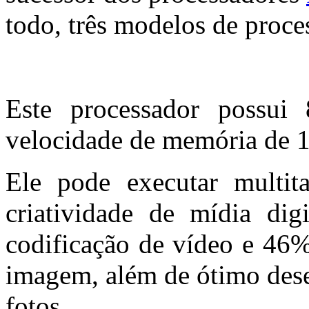
todo, três modelos de proce
Este processador possui
velocidade de memória de
Ele pode executar multit
criatividade de mídia di
codificação de vídeo e 46%
imagem, além de ótimo dese
fotos.